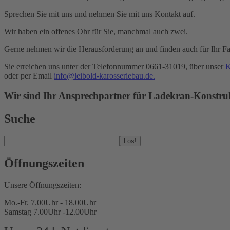
Sprechen Sie mit uns und nehmen Sie mit uns Kontakt auf.
Wir haben ein offenes Ohr für Sie, manchmal auch zwei.
Gerne nehmen wir die Herausforderung an und finden auch für Ihr Fa
Sie erreichen uns unter der Telefonnummer 0661-31019, über unser
K
oder per Email
info@leibold-karosseriebau.de
.
Wir sind Ihr Ansprechpartner für Ladekran-Konstrukt
Suche
Los!
Öffnungszeiten
Unsere Öffnungszeiten:
Mo.-Fr. 7.00Uhr - 18.00Uhr
Samstag 7.00Uhr -12.00Uhr