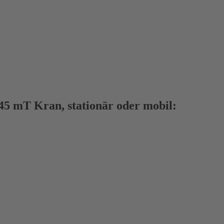
45 mT Kran, stationär oder mobil: