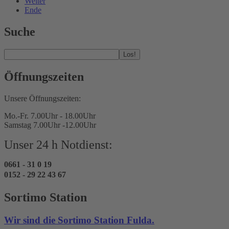
Weiter
Ende
Suche
Los!
Öffnungszeiten
Unsere Öffnungszeiten:
Mo.-Fr. 7.00Uhr - 18.00Uhr
Samstag 7.00Uhr -12.00Uhr
Unser 24 h Notdienst:
0661 - 31 0 19
0152 - 29 22 43 67
Sortimo Station
Wir sind die Sortimo Station Fulda.