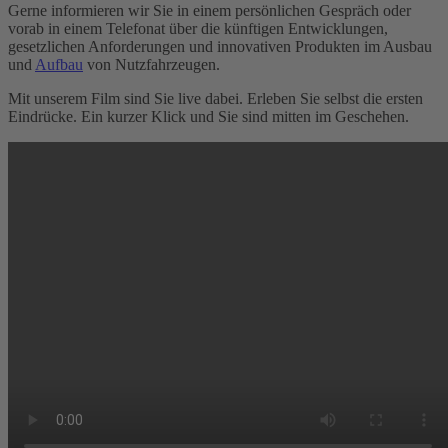
Gerne informieren wir Sie in einem persönlichen Gespräch oder
vorab in einem Telefonat über die künftigen Entwicklungen,
gesetzlichen Anforderungen und innovativen Produkten im Ausbau
und
Aufbau
von Nutzfahrzeugen.
Mit unserem Film sind Sie live dabei. Erleben Sie selbst die ersten
Eindrücke. Ein kurzer Klick und Sie sind mitten im Geschehen.