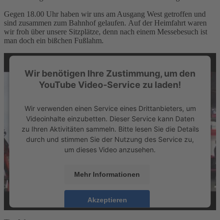
Gegen 18.00 Uhr haben wir uns am Ausgang West getroffen und
sind zusammen zum Bahnhof gelaufen. Auf der Heimfahrt waren
wir froh über unsere Sitzplätze, denn nach einem Messebesuch ist
man doch ein bißchen Fußlahm.
Wir benötigen Ihre Zustimmung, um den
YouTube Video-Service zu laden!
Wir verwenden einen Service eines Drittanbieters, um
Videoinhalte einzubetten. Dieser Service kann Daten
zu Ihren Aktivitäten sammeln. Bitte lesen Sie die Details
durch und stimmen Sie der Nutzung des Service zu,
um dieses Video anzusehen.
Mehr Informationen
Akzeptieren
powered by
Usercentrics Consent Management