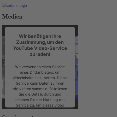
Medien
Wir benötigen Ihre
Zustimmung, um den
YouTube Video-Service
zu laden!
Wir verwenden einen Service
eines Drittanbieters, um
Videoinhalte einzubetten. Dieser
Service kann Daten zu Ihren
Aktivitäten sammeln. Bitte lesen
Sie die Details durch und
stimmen Sie der Nutzung des
Service zu, um dieses Video
anzusehen.