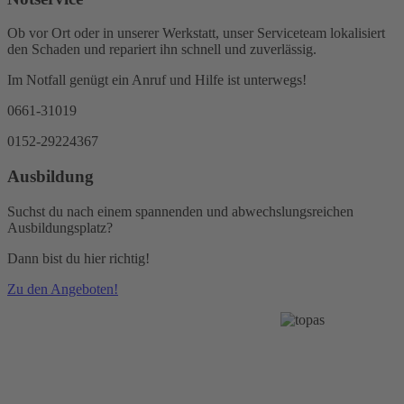
Ob vor Ort oder in unserer Werkstatt, unser Serviceteam lokalisiert
den Schaden und repariert ihn schnell und zuverlässig.
Im Notfall genügt ein Anruf und Hilfe ist unterwegs!
0661-31019
0152-29224367
Ausbildung
Suchst du nach einem spannenden und abwechslungsreichen
Ausbildungsplatz?
Dann bist du hier richtig!
Zu den Angeboten!