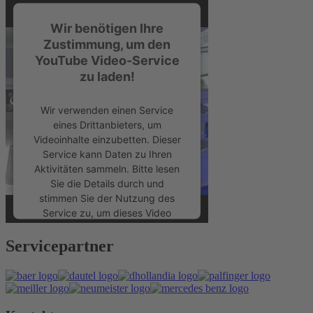
Wir benötigen Ihre
Zustimmung, um den
YouTube Video-Service
zu laden!
Wir verwenden einen Service
eines Drittanbieters, um
Videoinhalte einzubetten. Dieser
Service kann Daten zu Ihren
Aktivitäten sammeln. Bitte lesen
Sie die Details durch und
stimmen Sie der Nutzung des
Service zu, um dieses Video
anzusehen.
Servicepartner
Mehr Informationen
Akzeptieren