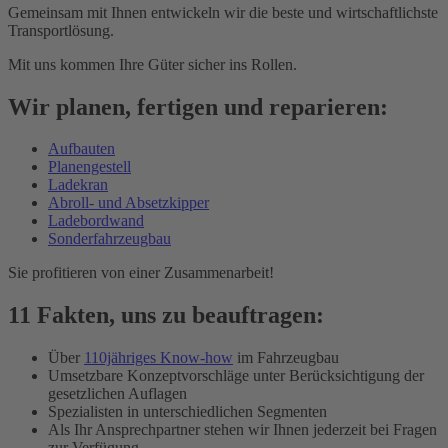
Gemeinsam mit Ihnen entwickeln wir die beste und wirtschaftlichste
Transportlösung.
Mit uns kommen Ihre Güter sicher ins Rollen.
Wir planen, fertigen und reparieren:
Aufbauten
Planengestell
Ladekran
Abroll- und Absetzkipper
Ladebordwand
Sonderfahrzeugbau
Sie profitieren von einer Zusammenarbeit!
11 Fakten, uns zu beauftragen:
Über
110jähriges Know-how
im Fahrzeugbau
Umsetzbare Konzeptvorschläge unter Berücksichtigung der
gesetzlichen Auflagen
Spezialisten in unterschiedlichen Segmenten
Als Ihr Ansprechpartner stehen wir Ihnen jederzeit bei Fragen
zur Verfügung.