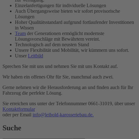
Einzelanfertigungen für individuelle Lösungen
Auch Übergangsweise bieten wir sofort provisorische
Lösungen
Hoher Qualitätsstandard aufgrund fortlaufender Investitionen
in Wissen
Team
der Generationen ermöglicht modernste
Lösungsvorschläge mit Bewährtem vereint.
Technologisch auf dem neusten Stand
Unsere Flexibilität und Mobilität, wir kümmern uns sofort.
Unser
Leitbild
Sprechen Sie mit uns und nehmen Sie mit uns Kontakt auf.
Wir haben ein offenes Ohr für Sie, manchmal auch zwei.
Gerne nehmen wir die Herausforderung an und finden auch für Ihr
Fahrzeug die perfekte Lösung.
Sie erreichen uns unter der Telefonnummer 0661-31019, über unser
Kontaktformular
oder per Email
info@leibold-karosseriebau.de.
Suche