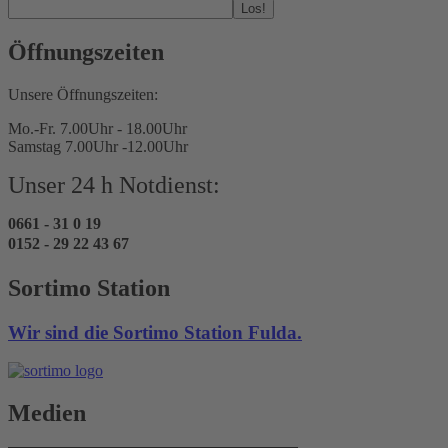
Los!
Öffnungszeiten
Unsere Öffnungszeiten:
Mo.-Fr. 7.00Uhr - 18.00Uhr
Samstag 7.00Uhr -12.00Uhr
Unser 24 h Notdienst:
0661 - 31 0 19
0152 - 29 22 43 67
Sortimo Station
Wir sind die Sortimo Station Fulda.
Medien