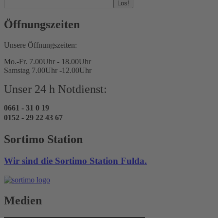
Los!
Öffnungszeiten
Unsere Öffnungszeiten:
Mo.-Fr. 7.00Uhr - 18.00Uhr
Samstag 7.00Uhr -12.00Uhr
Unser 24 h Notdienst:
0661 - 31 0 19
0152 - 29 22 43 67
Sortimo Station
Wir sind die Sortimo Station Fulda.
Medien