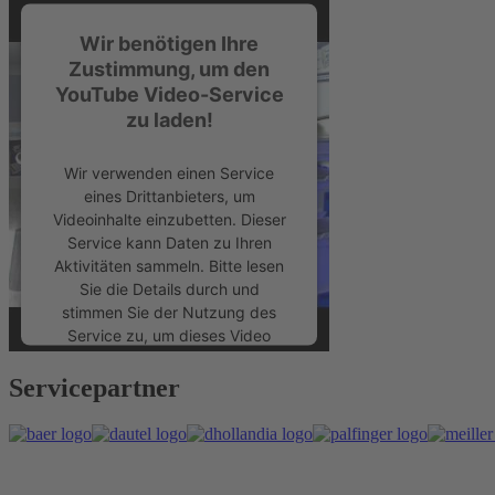
Wir benötigen Ihre
Zustimmung, um den
YouTube Video-Service
zu laden!
Wir verwenden einen Service
eines Drittanbieters, um
Videoinhalte einzubetten. Dieser
Service kann Daten zu Ihren
Aktivitäten sammeln. Bitte lesen
Sie die Details durch und
stimmen Sie der Nutzung des
Service zu, um dieses Video
anzusehen.
Servicepartner
Mehr Informationen
Akzeptieren