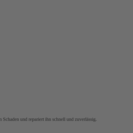
n Schaden und repariert ihn schnell und zuverlässig.