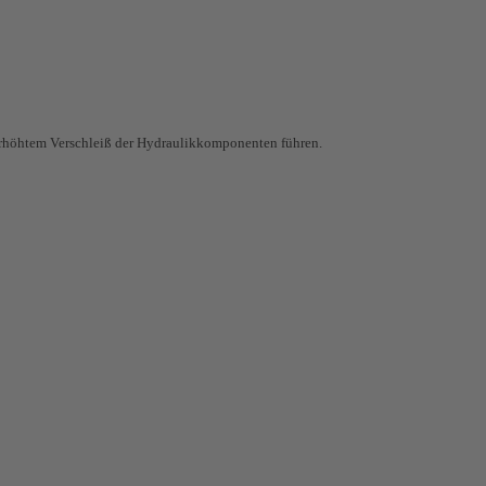
erhöhtem Verschleiß der Hydraulikkomponenten führen.